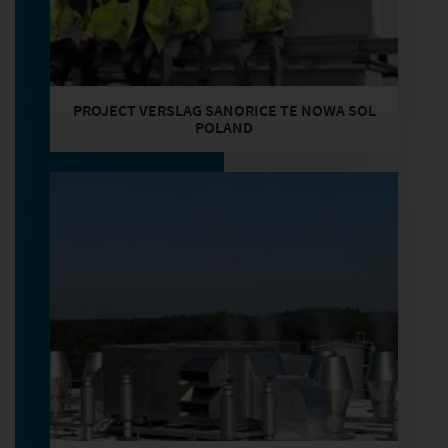
PROJECT VERSLAG SANORICE TE NOWA SOL
POLAND