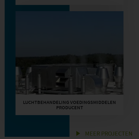
LUCHTBEHANDELING VOEDINGSMIDDELEN
PRODUCENT
MEER PROJECTEN
Volg ons: